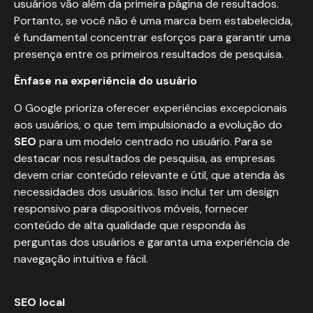
usuários vão além da primeira página de resultados.
Portanto, se você não é uma marca bem estabelecida,
é fundamental concentrar esforços para garantir uma
presença entre os primeiros resultados de pesquisa.
Ênfase na experiência do usuário
O Google prioriza oferecer experiências excepcionais
aos usuários, o que tem impulsionado a evolução do
SEO
para um modelo centrado no usuário. Para se
destacar nos resultados de pesquisa, as empresas
devem criar conteúdo relevante e útil, que atenda às
necessidades dos usuários. Isso inclui ter um design
responsivo para dispositivos móveis, fornecer
conteúdo de alta qualidade que responda às
perguntas dos usuários e garanta uma experiência de
navegação intuitiva e fácil.
SEO local