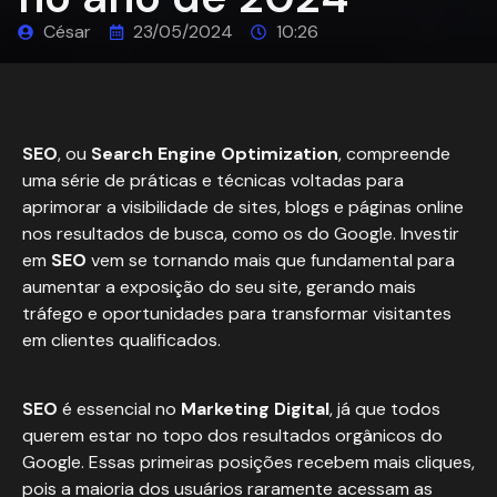
César
23/05/2024
10:26
SEO
, ou
Search Engine Optimization
, compreende
uma série de práticas e técnicas voltadas para
aprimorar a visibilidade de sites, blogs e páginas online
nos resultados de busca, como os do Google. Investir
em
SEO
vem se tornando mais que fundamental para
aumentar a exposição do seu site, gerando mais
tráfego e oportunidades para transformar visitantes
em clientes qualificados.
SEO
é essencial no
Marketing Digital
, já que todos
querem estar no topo dos resultados orgânicos do
Google. Essas primeiras posições recebem mais cliques,
pois a maioria dos usuários raramente acessam as