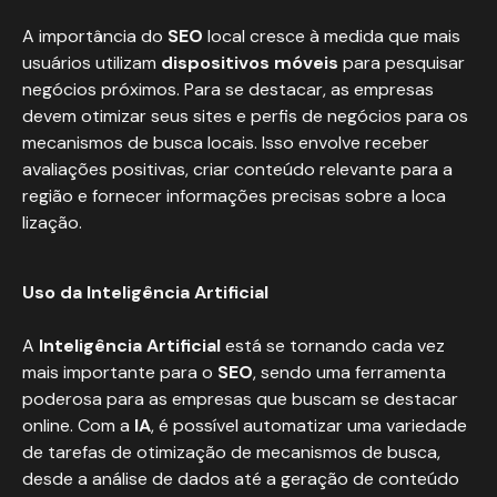
A importância do
SEO
local cresce à medida que mais
usuários utilizam
dispositivos móveis
para pesquisar
negócios próximos. Para se destacar, as empresas
devem otimizar seus sites e perfis de negócios para os
mecanismos de busca locais. Isso envolve receber
avaliações positivas, criar conteúdo relevante para a
região e fornecer informações precisas sobre a loca
lização.
Uso da Inteligência Artificial
A
Inteligência Artificial
está se tornando cada vez
mais importante para o
SEO
, sendo uma ferramenta
poderosa para as empresas que buscam se destacar
online. Com a
IA
, é possível automatizar uma variedade
de tarefas de otimização de mecanismos de busca,
desde a análise de dados até a geração de conteúdo