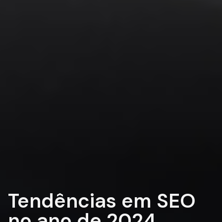
Tendências em SEO
no ano de 2024