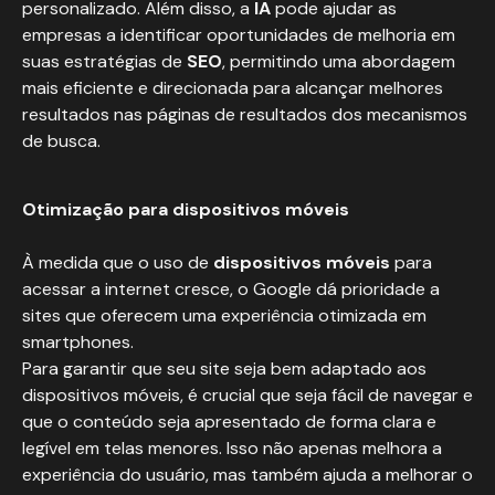
personalizado. Além disso, a
IA
pode ajudar as
empresas a identificar oportunidades de melhoria em
suas estratégias de
SEO
, permitindo uma abordagem
mais eficiente e direcionada para alcançar melhores
resultados nas páginas de resultados dos mecanismos
de busca.
Otimização para dispositivos móveis
À medida que o uso de
dispositivos móveis
para
acessar a internet cresce, o Google dá prioridade a
sites que oferecem uma experiência otimizada em
smartphones.
Para garantir que seu site seja bem adaptado aos
dispositivos móveis, é crucial que seja fácil de navegar e
que o conteúdo seja apresentado de forma clara e
legível em telas menores. Isso não apenas melhora a
experiência do usuário, mas também ajuda a melhorar o