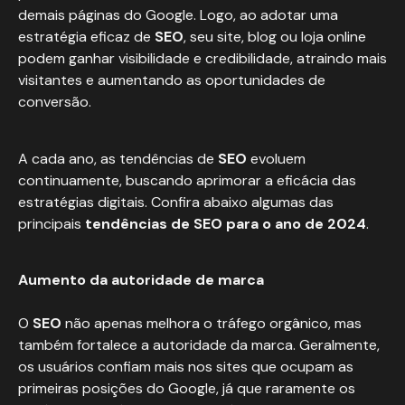
demais páginas do Google. Logo, ao adotar uma
estratégia eficaz de
SEO
, seu site, blog ou loja online
podem ganhar visibilidade e credibilidade, atraindo mais
visitantes e aumentando as oportunidades de
conversão.
A cada ano, as tendências de
SEO
evoluem
continuamente, buscando aprimorar a eficácia das
estratégias digitais. Confira abaixo algumas das
principais
tendências de SEO para
o ano de 2024
.
Aumento da autoridade de marca
O
SEO
não apenas melhora o tráfego orgânico, mas
também fortalece a autoridade da marca. Geralmente,
os usuários confiam mais nos sites que ocupam as
primeiras posições do Google, já que raramente os