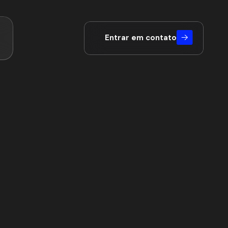
Entrar em contato