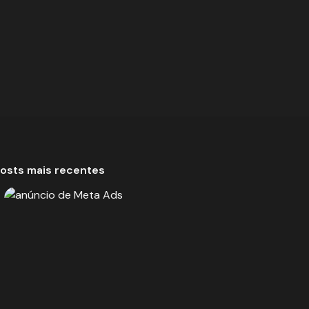
osts mais recentes