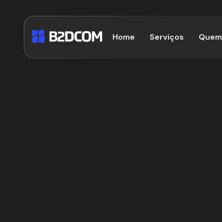
Home
Serviços
Quem