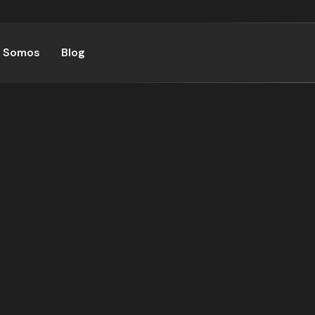
 Somos
Blog