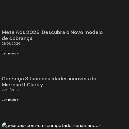
Meta Ads 2026: Descubra o Novo modelo
de cobrança
21/01/2026
Ler mais »
Conheça 3 funcionalidades incríveis do
Microsoft Clarity
22/11/2024
Ler mais »