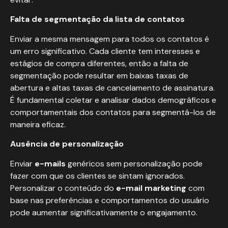
Falta de segmentação da lista de contatos
Enviar a mesma mensagem para todos os contatos é
um erro significativo. Cada cliente tem interesses e
estágios de compra diferentes, então a falta de
segmentação pode resultar em baixas taxas de
abertura e altas taxas de cancelamento de assinatura.
É fundamental coletar e analisar dados demográficos e
comportamentais dos contatos para segmentá-los de
maneira eficaz.
Ausência de personalização
Enviar
e-mails
genéricos sem personalização pode
fazer com que os clientes se sintam ignorados.
Personalizar o conteúdo do
e-mail marketing
com
base nas preferências e comportamentos do usuário
pode aumentar significativamente o engajamento.