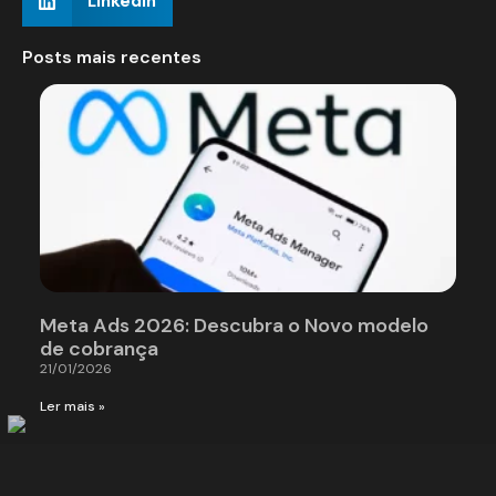
LinkedIn
Posts mais recentes
Meta Ads 2026: Descubra o Novo modelo
de cobrança
21/01/2026
Ler mais »