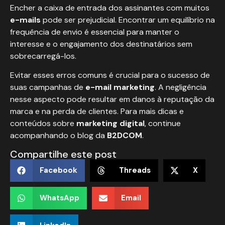
Encher a caixa de entrada dos assinantes com muitos
e-mails
pode ser prejudicial. Encontrar um equilíbrio na
frequência de envio é essencial para manter o
interesse e o engajamento dos destinatários sem
sobrecarregá-los.
Evitar esses erros comuns é crucial para o sucesso de
suas campanhas de
e-mail marketing
. A negligência
nesse aspecto pode resultar em danos à reputação da
marca e na perda de clientes. Para mais dicas e
conteúdos sobre
marketing digital
, continue
acompanhando o blog da
B2DCOM
.
Compartilhe este post
Facebook
Threads
X
WhatsApp
Email