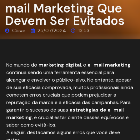
mail Marketing Que
Devem Ser Evitados
César
25/07/2024
13:53
No mundo do
marketing digital
, o
e-mail marketing
continua sendo uma ferramenta essencial para
alcançar e envolver o público-alvo. No entanto, apesar
de sua eficácia comprovada, muitos profissionais ainda
cometem erros cruciais que podem prejudicar a
reputação da marca e a eficácia das campanhas. Para
garantir o sucesso de suas
estratégias de e-mail
marketing
, é crucial estar ciente desses equívocos e
saber como evitá-los.
A seguir, destacamos alguns erros que você deve
evitar: