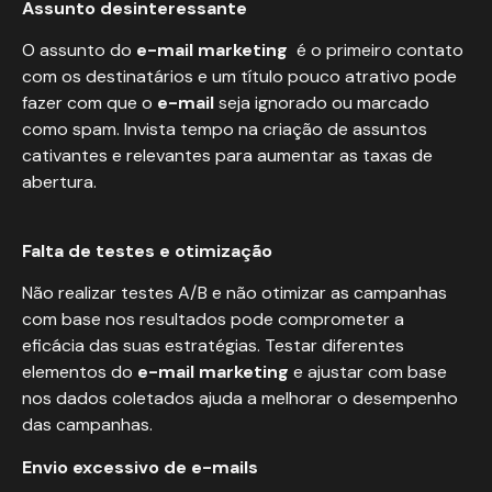
Assunto desinteressante
O assunto do
e-mail marketing
é o primeiro contato
com os destinatários e um título pouco atrativo pode
fazer com que o
e-mail
seja ignorado ou marcado
como spam. Invista tempo na criação de assuntos
cativantes e relevantes para aumentar as taxas de
abertura.
Falta de testes e otimização
Não realizar testes A/B e não otimizar as campanhas
com base nos resultados pode comprometer a
eficácia das suas estratégias. Testar diferentes
elementos do
e-mail
marketing
e ajustar com base
nos dados coletados ajuda a melhorar o desempenho
das campanhas.
Envio excessivo de e-mails